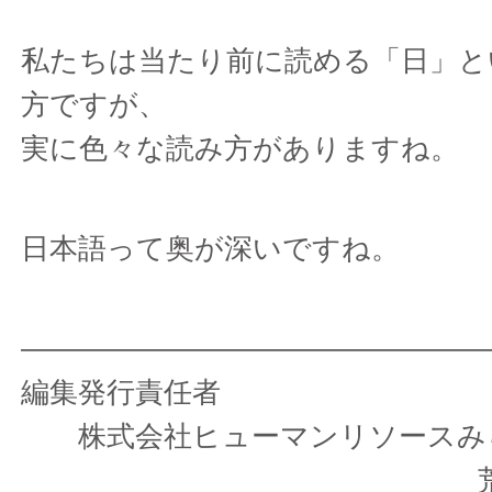
私たちは当たり前に読める「日」と
方ですが、
実に色々な読み方がありますね。
日本語って奥が深いですね。
————————————————
編集発行責任者
株式会社ヒューマンリソ
荒木 