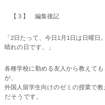
【３】 編集後記
「2日たって、今日1月1日は日曜日
晴れの日です。」
各種学校に勤める友人から教えても
が、
外国人留学生向けのゼミの授業で教
だそうです。