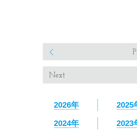
P
Next
2026年
2025
2024年
2023