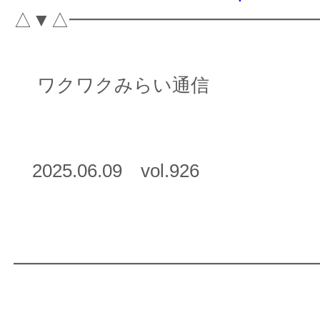
△▼△━━━━━━━━━━━━━
ワクワクみらい通信
2025.06.09 vol.926
━━━━━━━━━━━━━━━━