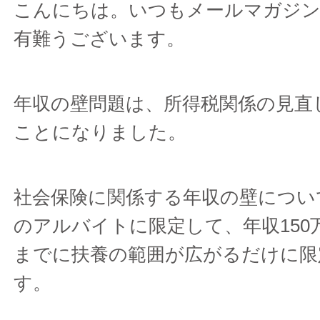
こんにちは。いつもメールマガジ
有難うございます。
年収の壁問題は、所得税関係の見直
ことになりました。
社会保険に関係する年収の壁につい
のアルバイトに限定して、年収150
までに扶養の範囲が広がるだけに限
す。