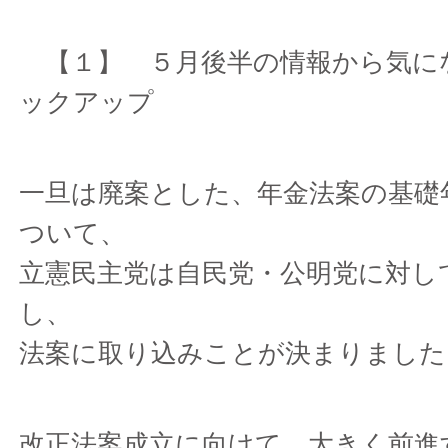
【１】 ５月後半の情報から気に
ックアップ
一旦は廃案とした、年金法案の基礎
ついて、
立憲民主党は自民党・公明党に対し
し、
法案に取り込みことが決まりました
改正法案成立に向けて、大きく前進