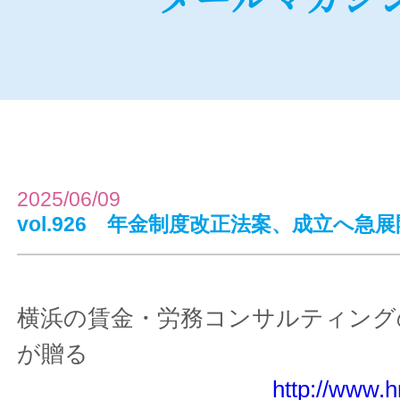
2025/06/09
vol.926 年金制度改正法案、成立へ急展
横浜の賃金・労務コンサルティング
が贈る
http://www.h