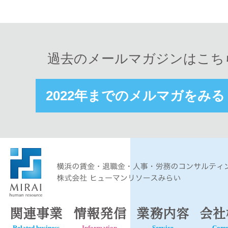
過去のメールマガジンはこち
2022年までのメルマガをみる
関連事業
情報発信
業務内容
会社