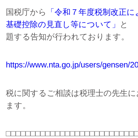
国税庁から
「令和７年度税制改正に
基礎控除の見直し等について」
と
題する告知が行われております。
https://www.nta.go.jp/users/gensen/2
税に関するご相談は税理士の先生に
ます。
□□□□□□□□□□□□□□□□□□□□□□□□□□