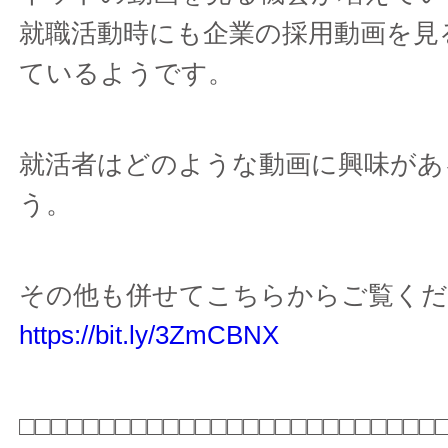
就職活動時にも企業の採用動画を見
ているようです。
就活者はどのような動画に興味があ
う。
その他も併せてこちらからご覧くだ
https://bit.ly/3ZmCBNX
□□□□□□□□□□□□□□□□□□□□□□□□□□