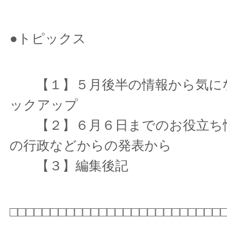
●トピックス
【１】５月後半の情報から気に
ックアップ
【２】６月６日までのお役立ち
の行政などからの発表から
【３】編集後記
□□□□□□□□□□□□□□□□□□□□□□□□□□