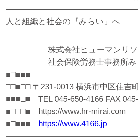
————————————————
人と組織と社会の『みらい』へ
株式会社ヒューマンリソ
社会保険労務士事務所
■□■■■
□□■□□ 〒231-0013 横浜市中区住吉町4
■■■□■ TEL 045-650-4166 FAX 045-
■□□□■ https://www.hr-mirai.com
■□■■■
https://www.4166.jp
————————————————