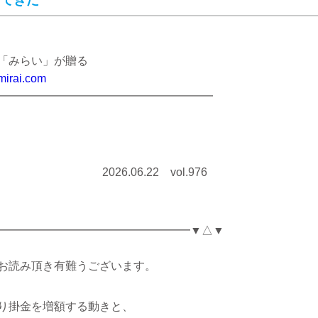
ってきた
「みらい」が贈る
-mirai.com
━━━━━━━━━━━━━━━━━━━
22 vol.976
━━━━━━━━━━━━━━━━━▼△▼
お読み頂き有難うございます。
り掛金を増額する動きと、