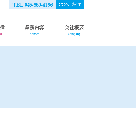
TEL 045-650-4166
CONTACT
信
業務内容
会社概要
on
Service
Company