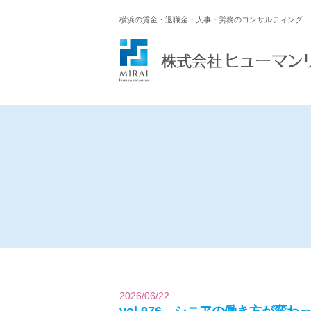
横浜の賃金・退職金・人事・労務のコンサルティング
2026/06/22