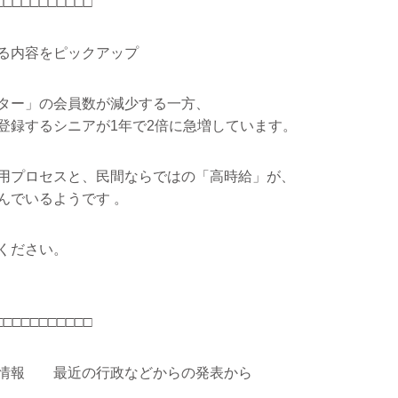
□□□□□□□□□□□
る内容をピックアップ
ター」の会員数が減少する一方、
登録するシニアが1年で2倍に急増しています。
用プロセスと、民間ならではの「高時給」が、
んでいるようです 。
ください。
□□□□□□□□□□□
ち情報 最近の行政などからの発表から