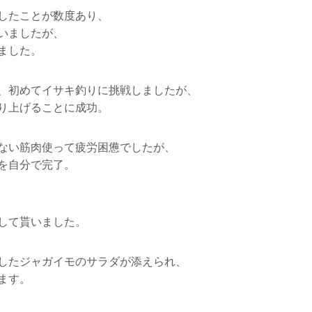
したことが数度あり、
いましたが、
ました。
、初めてイサキ釣りに挑戦しましたが、
り上げることに成功。
ない筋肉使って疲労困憊でしたが、
を自分で完了。
して貰いました。
したジャガイモのサラダが添えられ、
ます。