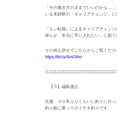
「今の働き方のままでいいのかな…」
いま未経験の「キャリアチェンジ」に
『エン転職』によるキャリアチェンジ
彼らが「本当に手に入れたい」と願う
その他も併せてこちらからご覧くださ
https://bit.ly/4vsGfno
□□□□□□□□□□□□□□□□□□□□□□□□□□□
【３】編集後記
先週、３０年ぶりくらいに釣りに行っ
釣り船に乗ってのイサキ釣りです。