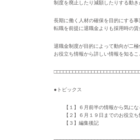
制度を廃止したり減額したりする動き
長期に働く人材の確保を目的にする事
転職を前提に退職金よりも採用時の賃
退職金制度が目的によって動向が二極
お役立ち情報から詳しい情報を知るこ
□□□□□□□□□□□□□□□□□□□□□□□□□□□
●トピックス
【１】６月前半の情報から気にな
【２】６月１９日までのお役立ち
【３】編集後記