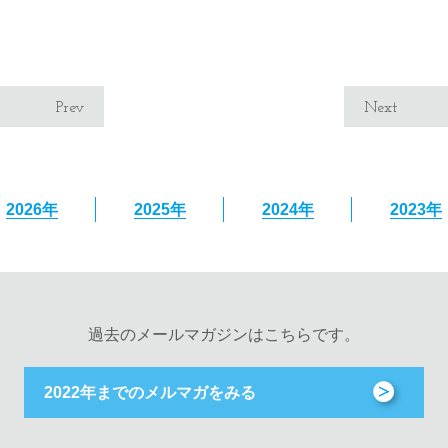
Prev
Next
2026年
2025年
2024年
2023年
過去のメールマガジンはこちらです。
2022年までのメルマガをみる