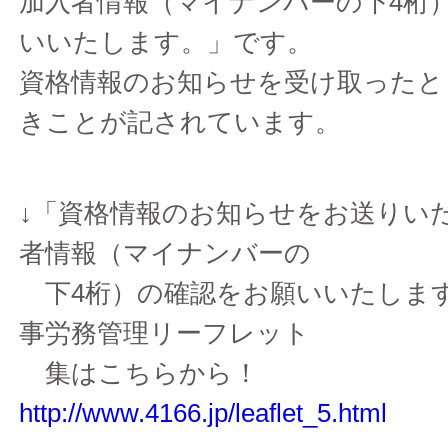
加入者情報（マイナンバーの下4桁
いいたします。」です。
資格情報のお知らせを受け取ったと
きことが記されています。
↓「資格情報のお知らせをお送りい
者情報（マイナンバーの
下4桁）の確認をお願いいたしま
事労務管理リーフレット
集はこちらから！
http://www.4166.jp/leaflet_5.html