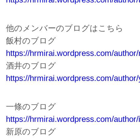
他のメンバーのブログはこちら
飯村のブログ
https://hrmirai.wordpress.com/author/
酒井のブログ
https://hrmirai.wordpress.com/author
一條のブログ
https://hrmirai.wordpress.com/author/i
新原のブログ