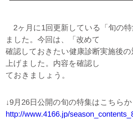
┗━━━━━━━━━━━━━━━
2ヶ月に1回更新している「旬の特
ました。今回は、「改めて
確認しておきたい健康診断実施後の
上げました。内容を確認し
ておきましょう。
↓9月26日公開の旬の特集はこちら
http://www.4166.jp/season_contents_