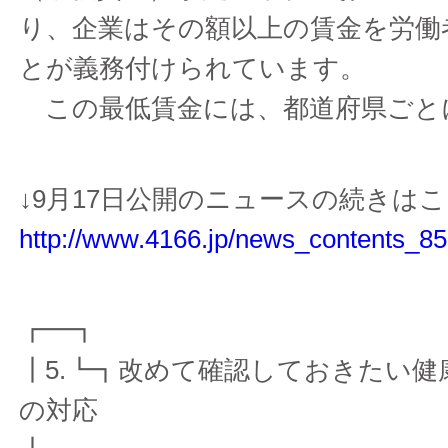
り、企業はその額以上の賃金を労働
とが義務付けられています。
この最低賃金には、都道府県ごと
↓9月17日公開のニュースの続きは
http://www.4166.jp/news_contents_85
┏━┓
┃5.┗┓改めて確認しておきたい健
の対応