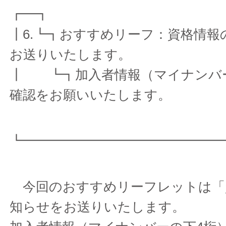
┏━┓
┃6.┗┓おすすめリーフ：資格情報
お送りいたします。
┃ ┗┓加入者情報（マイナンバ
確認をお願いいたします。
┗━━━━━━━━━━━━━━━
今回のおすすめリーフレットは「
知らせをお送りいたします。