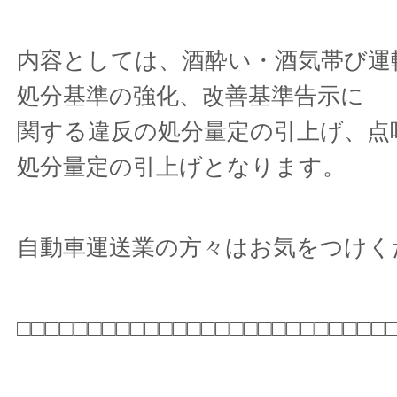
内容としては、酒酔い・酒気帯び運
処分基準の強化、改善基準告示に
関する違反の処分量定の引上げ、点
処分量定の引上げとなります。
自動車運送業の方々はお気をつけく
□□□□□□□□□□□□□□□□□□□□□□□□□□