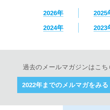
2026年
2025
2024年
2023
過去のメールマガジンはこち
2022年までのメルマガをみる