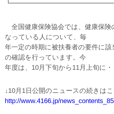
┗━━━━━━━━━━━━━━━
全国健康保険協会では、健康保険
なっている人について、毎
年一定の時期に被扶養者の要件に該
の確認を行っています。今
年度は、10月下旬から11月上旬に・
↓10月1日公開のニュースの続きは
http://www.4166.jp/news_contents_85