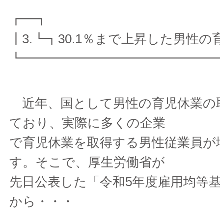
┏━┓
┃3.┗┓30.1％まで上昇した男性
┗━━━━━━━━━━━━━━━
近年、国として男性の育児休業の
ており、実際に多くの企業
で育児休業を取得する男性従業員が
す。そこで、厚生労働省が
先日公表した「令和5年度雇用均等
から・・・