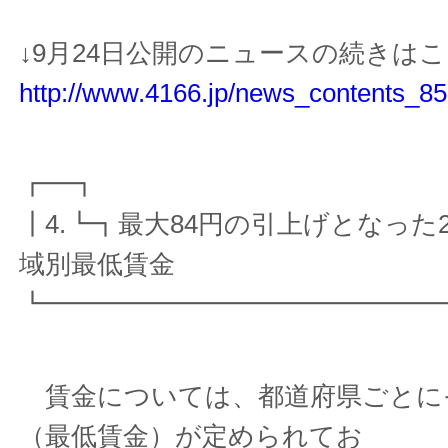
↓9月24日公開のニュースの続きは
http://www.4166.jp/news_contents_85
┏━┓
┃4.┗┓最大84円の引上げとなった2
域別最低賃金
┗━━━━━━━━━━━━━━━
賃金については、都道府県ごとに
（最低賃金）が定められてお