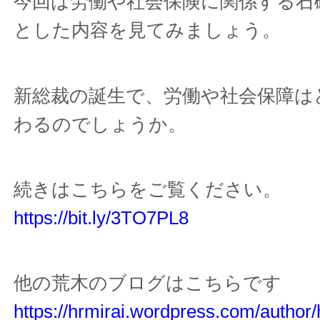
今回は労働や社会保険に関係する石
とした内容を見てみましょう。
新総裁の誕生で、労働や社会保障は
わるのでしょうか。
続きはこちらをご覧ください。
https://bit.ly/3TO7PL8
他の荒木のブログはこちらです
https://hrmirai.wordpress.com/author/