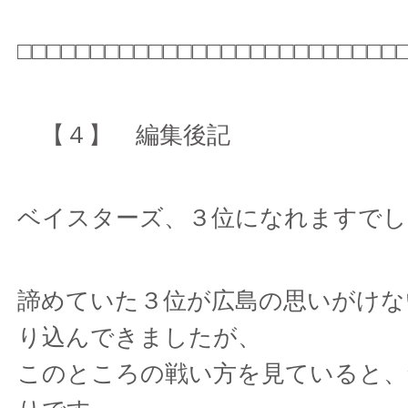
□□□□□□□□□□□□□□□□□□□□□□□□□□
【４】 編集後記
ベイスターズ、３位になれますでし
諦めていた３位が広島の思いがけな
り込んできましたが、
このところの戦い方を見ていると、