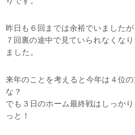
りです。
昨日も６回までは余裕でいましたが
７回裏の途中で見ていられなくなり
ました。
来年のことを考えると今年は４位の
な？
でも３日のホーム最終戦はしっかり
っと！