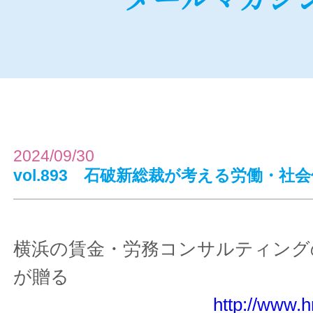
2024/09/30
vol.893 石破新総裁が考える労働・社
横浜の賃金・労務コンサルティング
が贈る
http://www.h