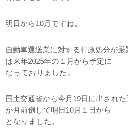
明日から10月ですね。
自動車運送業に対する行政処分が厳
は来年2025年の１月から予定に
なっておりました。
国土交通省から今月19日に出され
か月前倒して明日10月１日から
となりました。