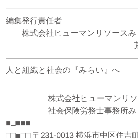
————————————————
編集発行責任者
株式会社ヒューマンリソ
荒木 
————————————————
人と組織と社会の『みらい』へ
株式会社ヒューマンリソ
社会保険労務士事務所
■□■■■
□□■□□ 〒231-0013 横浜市中区住吉町4