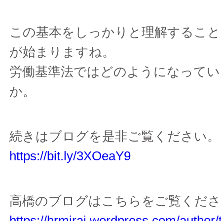
この基本をしっかりと理解すること
が始まりますね。
労働基準法ではどのようになってい
か。
続きはブログを是非ご覧ください。
https://bit.ly/3XOeaY9
高橋のブログはこちらをご覧くだ
https://hrmirai.wordpress.com/autho