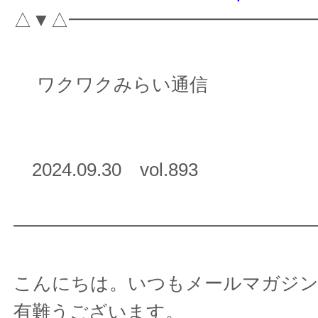
△▼△━━━━━━━━━━━━━
ワクワクみらい通信
2024.09.30 vol.893
━━━━━━━━━━━━━━━━
こんにちは。いつもメールマガジ
有難うございます。