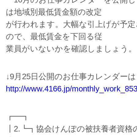
は地域別最低賃金額の改定
が行われます。大幅な引上げが予定
ので、最低賃金を下回る従
業員がいないかを確認しましょう。
↓9月25日公開のお仕事カレンダー
http://www.4166.jp/monthly_work_853
┏━┓
┃2.┗┓協会けんぽの被扶養者資格