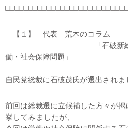
□□□□□□□□□□□□□□□□□□□□□□□□□□
【１】 代表 荒木のコラム
「石破新総裁が
働・社会保障問題」
自民党総裁に石破茂氏が選出されま
前回は総裁選に立候補した方々が掲
挙してみましたが、