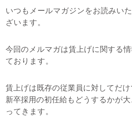
いつもメールマガジンをお読みい
ざいます。
今回のメルマガは賃上げに関する情
ております。
賃上げは既存の従業員に対してだけ
新卒採用の初任給もどうするかが大
ってきます。