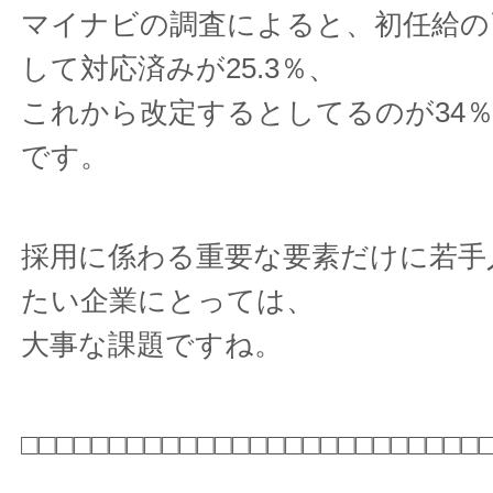
マイナビの調査によると、初任給の
して対応済みが25.3％、
これから改定するとしてるのが34
です。
採用に係わる重要な要素だけに若手
たい企業にとっては、
大事な課題ですね。
□□□□□□□□□□□□□□□□□□□□□□□□□□