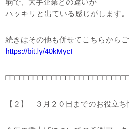
弱で、大手企業との違いが
ハッキリと出ている感じがします
続きはその他も併せてこちらからご
https://bit.ly/40kMycI
□□□□□□□□□□□□□□□□□□□□□□□□□□
【２】 ３月２０日までのお役立ち