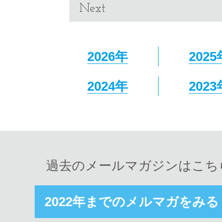
Next
2026年
2025
2024年
2023
過去のメールマガジンはこち
2022年までのメルマガをみる