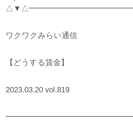
△▼△━━━━━━━━━━━━━
ワクワクみらい通信
【どうする賃金】
2023.03.20 vol.819
━━━━━━━━━━━━━━━━