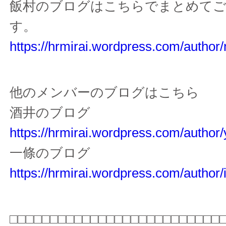
飯村のブログはこちらでまとめて
す。
https://hrmirai.wordpress.com/author/
他のメンバーのブログはこちら
酒井のブログ
https://hrmirai.wordpress.com/author
一條のブログ
https://hrmirai.wordpress.com/author/i
□□□□□□□□□□□□□□□□□□□□□□□□□□