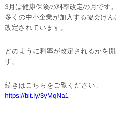
3月は健康保険の料率改定の月です
多くの中小企業が加入する協会けん
改定されています。
どのように料率が改定されるかを開
す。
続きはこちらをご覧ください。
https://bit.ly/3yMqNa1