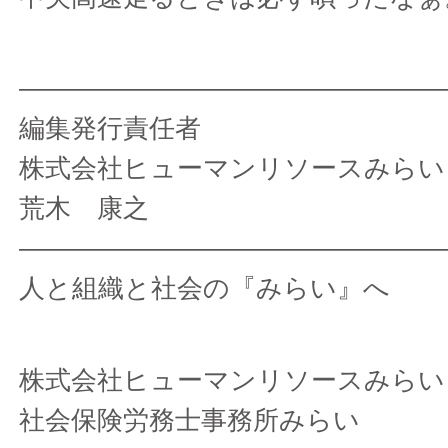
————————————————
編集発行責任者
株式会社ヒューマンリソースみらい
荒木 康之
————————————————
人と組織と社会の『みらい』へ
株式会社ヒューマンリソースみらい
社会保険労務士事務所みらい