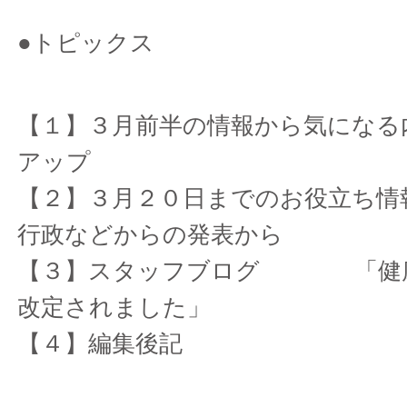
●トピックス
【１】３月前半の情報から気になる
アップ
【２】３月２０日までのお役立ち
行政などからの発表から
【３】スタッフブログ 「健康
改定されました」
【４】編集後記