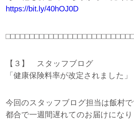
https://bit.ly/40hOJ0D
□□□□□□□□□□□□□□□□□□□□□□□□□□
【３】 スタッフブログ
「健康保険料率が改定されました」
今回のスタッフブログ担当は飯村で
都合で一週間遅れてのお届けになり