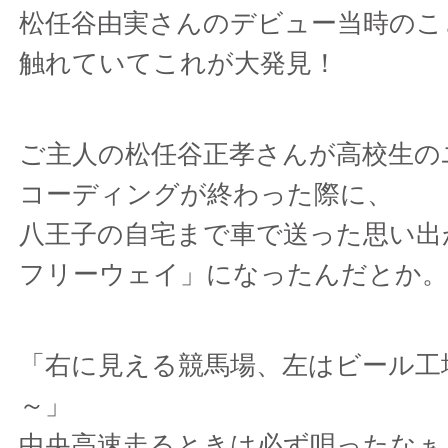
松任谷由実さんのデビュー当時のこ
触れていてこれが大発見！
ご主人の松任谷正孝さんが高校生の
コーディングが終わった際に、
八王子の自宅まで車で送った思い出
フリーウェイ」になったんだとか
「右に見える競馬場、左はビール工
～」
中央高速走るときは必ず唄ったなぁ