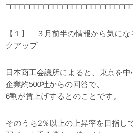
□□□□□□□□□□□□□□□□□□□□□□□□□□
【１】 ３月前半の情報から気にな
クアップ
日本商工会議所によると、東京を中
企業約500社からの回答で、
6割が賃上げするとのことです。
そのうち2％以上の上昇率を目指し