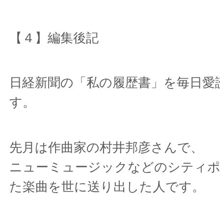
【４】編集後記
日経新聞の「私の履歴書」を毎日愛
す。
先月は作曲家の村井邦彦さんで、
ニューミュージックなどのシティ
た楽曲を世に送り出した人です。