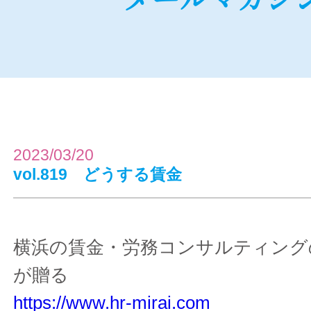
2023/03/20
vol.819 どうする賃金
横浜の賃金・労務コンサルティング
が贈る
https://www.hr-mirai.com