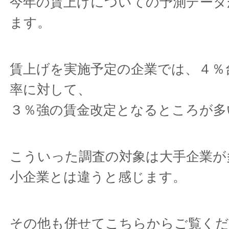
今年の賃上げについての予測データ
ます。
賃上げを実施予定の企業では、４％
率に対して、
３％強の賃金改定となるところが多
こういった調査の対象は大手企業が
小企業とは違うと感じます。
その他も併せてこちらからご覧くだ