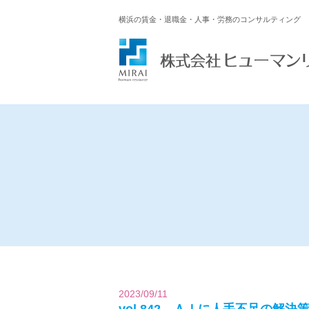
横浜の賃金・退職金・人事・労務のコンサルティング
2023/09/11