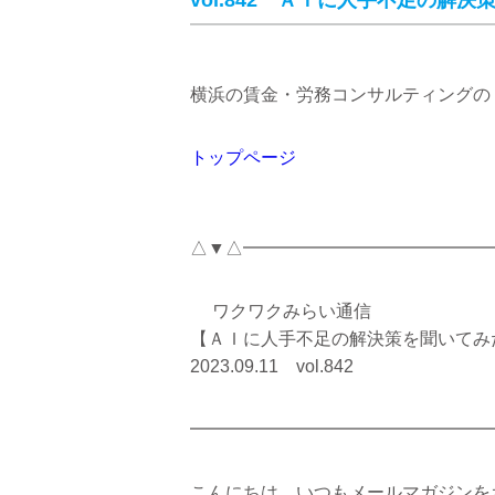
vol.842 ＡＩに人手不足の解
横浜の賃金・労務コンサルティングの
トップページ
△▼△━━━━━━━━━━━━━━
ワクワクみらい通信
【ＡＩに人手不足の解決策を聞いてみ
2023.09.11 vol.842
━━━━━━━━━━━━━━━━━
こんにちは。いつもメールマガジンを