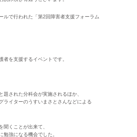
ールで行われた「第2回障害者支援フォーラム
護者を支援するイベントです。
と題された分科会が実施されるほか、
グライターのうすいまさとさんなどによる
を聞くことが出来て、
に勉強になる機会でした。