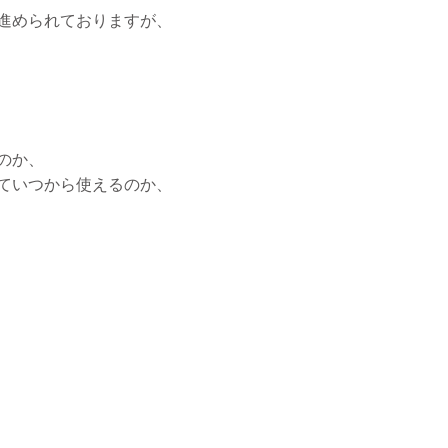
進められておりますが、
のか、
ていつから使えるのか、