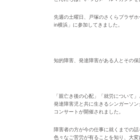
先週の土曜日、戸塚のさくらプラザホ
in横浜」に参加してきました。
知的障害、発達障害がある人とその保
「親亡き後の心配」「就労について」
発達障害児と共に生きるシンガーソン
コンサートが開催されました。
障害者の方が今の仕事に就くまでの話
色々なご苦労が有ることを知り、大変