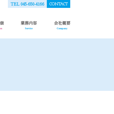
TEL 045-650-4166
CONTACT
信
業務内容
会社概要
on
Service
Company